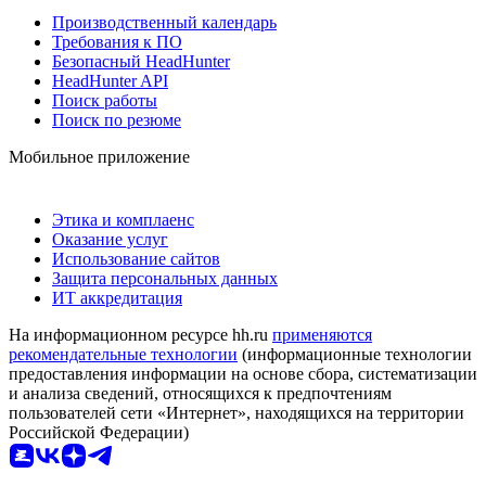
Производственный календарь
Требования к ПО
Безопасный HeadHunter
HeadHunter API
Поиск работы
Поиск по резюме
Мобильное приложение
Этика и комплаенс
Оказание услуг
Использование сайтов
Защита персональных данных
ИТ аккредитация
На информационном ресурсе hh.ru
применяются
рекомендательные технологии
(информационные технологии
предоставления информации на основе сбора, систематизации
и анализа сведений, относящихся к предпочтениям
пользователей сети «Интернет», находящихся на территории
Российской Федерации)