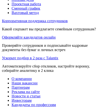
Проектная работа
Сменный график
Вахтовый метод
Корпоративная поддержка сотрудников
Какой соцпакет вы предлагаете семейным сотрудникам?
Оформляйте кандидатов онлайн
Проверяйте сотрудников и подписывайте кадровые
документы без бумаг и личных встреч
Ускорьте подбор в 2 раза с Talantix
Автоматизируйте сбор откликов, настройте воронку,
собирайте аналитику в 2 клика
О компании
Наши вакансии
Партнерам
Реклама на сайте
Новости и статьи
Инвесторам
Кандидаты по профессиям