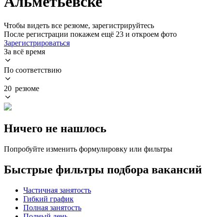
Альметьевске
Чтобы видеть все резюме, зарегистрируйтесь
После регистрации покажем ещё 23 и откроем фото
Зарегистрироваться
За всё время
По соответствию
20 резюме
Ничего не нашлось
Попробуйте изменить формулировку или фильтры
Быстрые фильтры подбора вакансий
Частичная занятость
Гибкий график
Полная занятость
Полный день