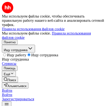
Мы используем файлы cookie, чтобы обеспечивать
правильную работу нашего веб-сайта и анализировать сетевой
трафик.
Правила использования файлов cookie
Мы используем файлы cookie.
Правила использования
файлов cookie
Понятно
Ищу сотрудника
Ищу работу
Ищу сотрудника
Ищу сотрудника
Сервисы
Помощь
Ещё
Поиск
Альметьевск
Войти
Войти
Зарегистрироваться