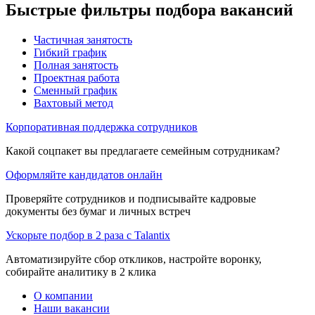
Быстрые фильтры подбора вакансий
Частичная занятость
Гибкий график
Полная занятость
Проектная работа
Сменный график
Вахтовый метод
Корпоративная поддержка сотрудников
Какой соцпакет вы предлагаете семейным сотрудникам?
Оформляйте кандидатов онлайн
Проверяйте сотрудников и подписывайте кадровые
документы без бумаг и личных встреч
Ускорьте подбор в 2 раза с Talantix
Автоматизируйте сбор откликов, настройте воронку,
собирайте аналитику в 2 клика
О компании
Наши вакансии