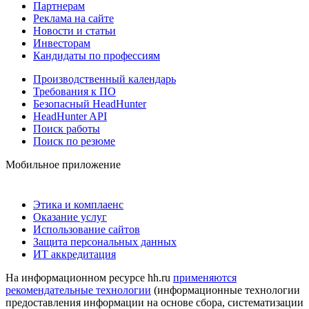
Партнерам
Реклама на сайте
Новости и статьи
Инвесторам
Кандидаты по профессиям
Производственный календарь
Требования к ПО
Безопасный HeadHunter
HeadHunter API
Поиск работы
Поиск по резюме
Мобильное приложение
Этика и комплаенс
Оказание услуг
Использование сайтов
Защита персональных данных
ИТ аккредитация
На информационном ресурсе hh.ru
применяются
рекомендательные технологии
(информационные технологии
предоставления информации на основе сбора, систематизации