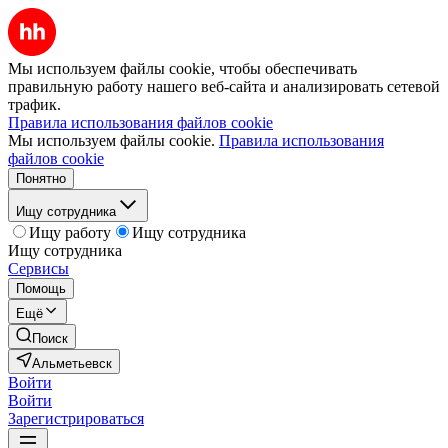
Мы используем файлы cookie, чтобы обеспечивать
правильную работу нашего веб-сайта и анализировать сетевой
трафик.
Правила использования файлов cookie
Мы используем файлы cookie.
Правила использования
файлов cookie
Понятно
Ищу сотрудника
Ищу работу
Ищу сотрудника
Ищу сотрудника
Сервисы
Помощь
Ещё
Поиск
Альметьевск
Войти
Войти
Зарегистрироваться