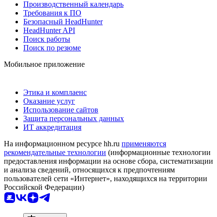
Производственный календарь
Требования к ПО
Безопасный HeadHunter
HeadHunter API
Поиск работы
Поиск по резюме
Мобильное приложение
Этика и комплаенс
Оказание услуг
Использование сайтов
Защита персональных данных
ИТ аккредитация
На информационном ресурсе hh.ru
применяются
рекомендательные технологии
(информационные технологии
предоставления информации на основе сбора, систематизации
и анализа сведений, относящихся к предпочтениям
пользователей сети «Интернет», находящихся на территории
Российской Федерации)