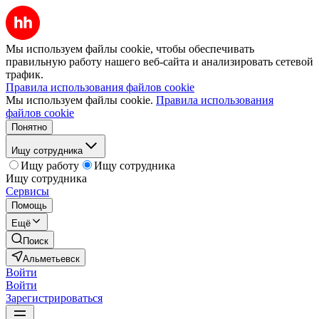
Мы используем файлы cookie, чтобы обеспечивать
правильную работу нашего веб-сайта и анализировать сетевой
трафик.
Правила использования файлов cookie
Мы используем файлы cookie.
Правила использования
файлов cookie
Понятно
Ищу сотрудника
Ищу работу
Ищу сотрудника
Ищу сотрудника
Сервисы
Помощь
Ещё
Поиск
Альметьевск
Войти
Войти
Зарегистрироваться