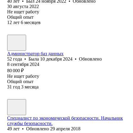
40
лет
•
Был
24 ноября 2022
•
Обновлено
30 августа 2022
Не ищет работу
Общий опыт
12
лет
6
месяцев
Администратор баз данных
52
года
•
Была
10 декабря 2024
•
Обновлено
8 сентября 2024
80 000
₽
Не ищет работу
Общий опыт
31
год
3
месяца
Специалист по экономической безопасности. Начальник
службы безопасности.
49
лет
•
Обновлено
29 апреля 2018