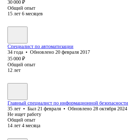
30 000
₽
Общий опыт
15
лет
6
месяцев
Специалист по автоматизации
34
года
•
Обновлено
20 февраля 2017
35 000
₽
Общий опыт
12
лет
Главный специалист по информационной безопасности
35
лет
•
Был
21 февраля
•
Обновлено
28 октября 2024
Не ищет работу
Общий опыт
14
лет
4
месяца