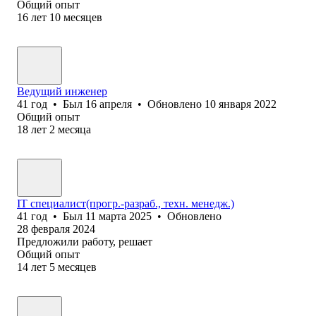
Общий опыт
16
лет
10
месяцев
Ведущий инженер
41
год
•
Был
16 апреля
•
Обновлено
10 января 2022
Общий опыт
18
лет
2
месяца
IT специалист(прогр.-разраб., техн. менедж.)
41
год
•
Был
11 марта 2025
•
Обновлено
28 февраля 2024
Предложили работу, решает
Общий опыт
14
лет
5
месяцев