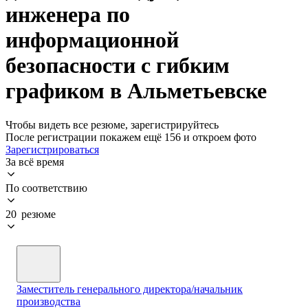
инженера по
информационной
безопасности с гибким
графиком в Альметьевске
Чтобы видеть все резюме, зарегистрируйтесь
После регистрации покажем ещё 156 и откроем фото
Зарегистрироваться
За всё время
По соответствию
20 резюме
Заместитель генерального директора/начальник
производства