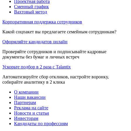
Проектная работа
Сменный график
Вахтовый метод
Корпоративная поддержка сотрудников
Какой соцпакет вы предлагаете семейным сотрудникам?
Оформляйте кандидатов онлайн
Проверяйте сотрудников и подписывайте кадровые
документы без бумаг и личных встреч
Ускорьте подбор в 2 раза с Talantix
Автоматизируйте сбор откликов, настройте воронку,
собирайте аналитику в 2 клика
О компании
Наши вакансии
Партнерам
Реклама на сайте
Новости и статьи
Инвесторам
Кандидаты по профессиям