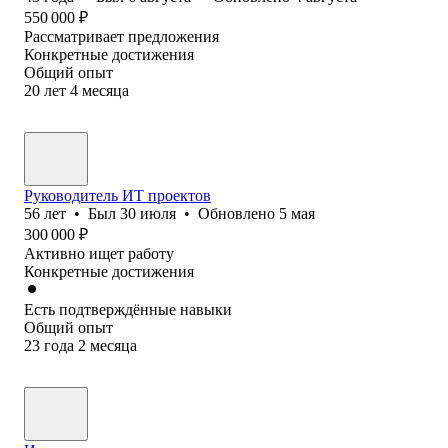
550 000
₽
Рассматривает предложения
Конкретные достижения
Общий опыт
20
лет
4
месяца
Руководитель ИТ проектов
56
лет
•
Был
30 июля
•
Обновлено
5 мая
300 000
₽
Активно ищет работу
Конкретные достижения
Есть подтверждённые навыки
Общий опыт
23
года
2
месяца