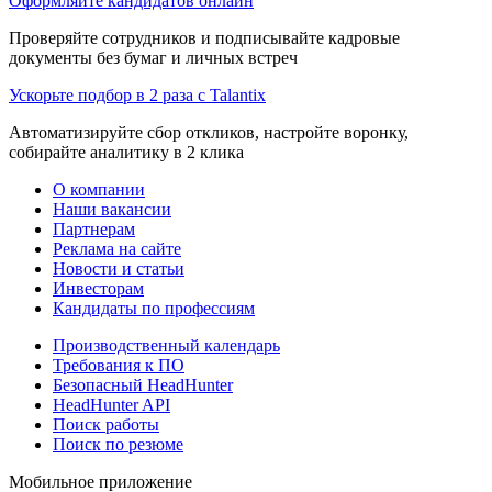
Оформляйте кандидатов онлайн
Проверяйте сотрудников и подписывайте кадровые
документы без бумаг и личных встреч
Ускорьте подбор в 2 раза с Talantix
Автоматизируйте сбор откликов, настройте воронку,
собирайте аналитику в 2 клика
О компании
Наши вакансии
Партнерам
Реклама на сайте
Новости и статьи
Инвесторам
Кандидаты по профессиям
Производственный календарь
Требования к ПО
Безопасный HeadHunter
HeadHunter API
Поиск работы
Поиск по резюме
Мобильное приложение