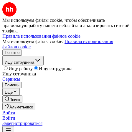
Мы используем файлы cookie, чтобы обеспечивать
правильную работу нашего веб-сайта и анализировать сетевой
трафик.
Правила использования файлов cookie
Мы используем файлы cookie.
Правила использования
файлов cookie
Понятно
Ищу сотрудника
Ищу работу
Ищу сотрудника
Ищу сотрудника
Сервисы
Помощь
Ещё
Поиск
Альметьевск
Войти
Войти
Зарегистрироваться