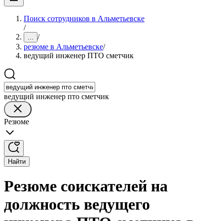
Поиск сотрудников в Альметьевске
/
/
...
резюме в Альметьевске
/
ведущий инженер ПТО сметчик
ведущий инженер пто сметчик
Резюме
Найти
Резюме соискателей на
должность ведущего