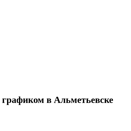
м графиком в Альметьевске