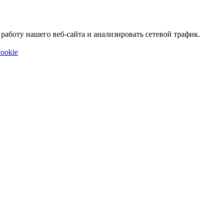
аботу нашего веб-сайта и анализировать сетевой трафик.
ookie