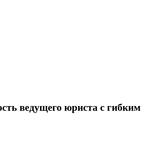
ость ведущего юриста с гибки