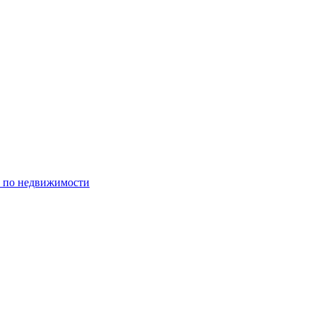
р по недвижимости