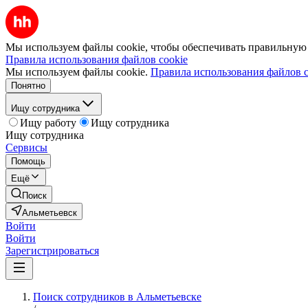
Мы используем файлы cookie, чтобы обеспечивать правильную р
Правила использования файлов cookie
Мы используем файлы cookie.
Правила использования файлов c
Понятно
Ищу сотрудника
Ищу работу
Ищу сотрудника
Ищу сотрудника
Сервисы
Помощь
Ещё
Поиск
Альметьевск
Войти
Войти
Зарегистрироваться
Поиск сотрудников в Альметьевске