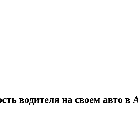
сть водителя на своем авто в 