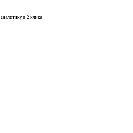
 аналитику в 2 клика