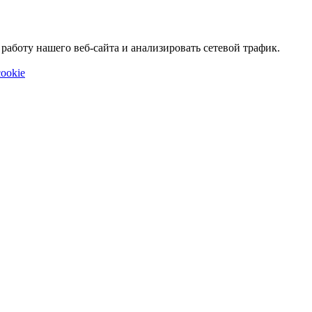
аботу нашего веб-сайта и анализировать сетевой трафик.
ookie