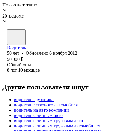
По соответствию
20 резюме
Водитель
50
лет
•
Обновлено
6 ноября 2012
50 000
₽
Общий опыт
8
лет
10
месяцев
Другие пользователи ищут
водитель грузовика
водитель легкового автомобиля
водитель на авто компании
водитель с личным авто
водитель с личным грузовым авто
водитель с личным грузовым автомобилем