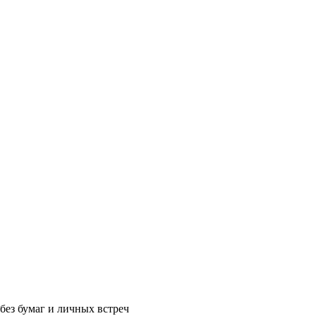
без бумаг и личных встреч