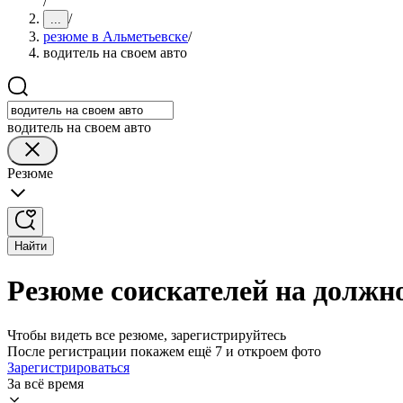
/
/
...
резюме в Альметьевске
/
водитель на своем авто
водитель на своем авто
Резюме
Найти
Резюме соискателей на должно
Чтобы видеть все резюме, зарегистрируйтесь
После регистрации покажем ещё 7 и откроем фото
Зарегистрироваться
За всё время