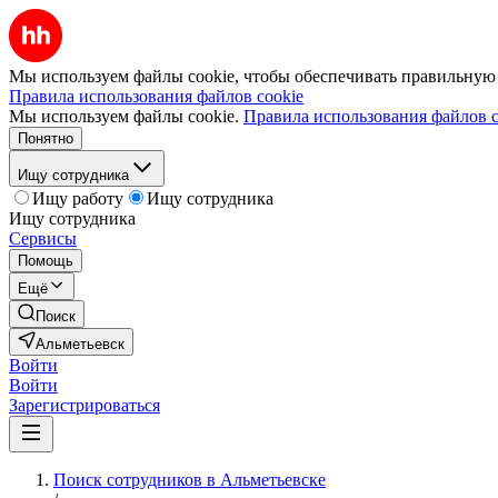
Мы используем файлы cookie, чтобы обеспечивать правильную р
Правила использования файлов cookie
Мы используем файлы cookie.
Правила использования файлов c
Понятно
Ищу сотрудника
Ищу работу
Ищу сотрудника
Ищу сотрудника
Сервисы
Помощь
Ещё
Поиск
Альметьевск
Войти
Войти
Зарегистрироваться
Поиск сотрудников в Альметьевске