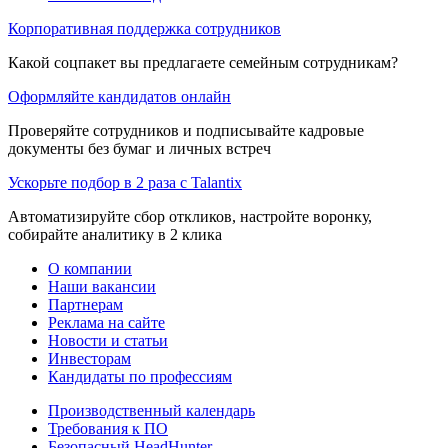
Корпоративная поддержка сотрудников
Какой соцпакет вы предлагаете семейным сотрудникам?
Оформляйте кандидатов онлайн
Проверяйте сотрудников и подписывайте кадровые
документы без бумаг и личных встреч
Ускорьте подбор в 2 раза с Talantix
Автоматизируйте сбор откликов, настройте воронку,
собирайте аналитику в 2 клика
О компании
Наши вакансии
Партнерам
Реклама на сайте
Новости и статьи
Инвесторам
Кандидаты по профессиям
Производственный календарь
Требования к ПО
Безопасный HeadHunter