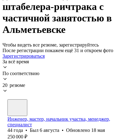
штабелера-ричтрака с
частичной занятостью в
Альметьевске
Чтобы видеть все резюме, зарегистрируйтесь
После регистрации покажем ещё 31 и откроем фото
Зарегистрироваться
За всё время
По соответствию
20 резюме
Инженер, мастер, начальник участка, менеджер,
специалист
44
года
•
Был
6 августа
•
Обновлено
18 мая
250 000
₽