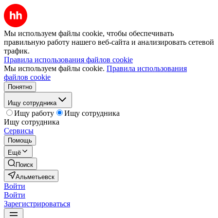
Мы используем файлы cookie, чтобы обеспечивать
правильную работу нашего веб-сайта и анализировать сетевой
трафик.
Правила использования файлов cookie
Мы используем файлы cookie.
Правила использования
файлов cookie
Понятно
Ищу сотрудника
Ищу работу
Ищу сотрудника
Ищу сотрудника
Сервисы
Помощь
Ещё
Поиск
Альметьевск
Войти
Войти
Зарегистрироваться