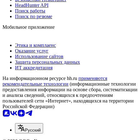
HeadHunter API
Поиск работы
Поиск по резюме
Мобильное приложение
Этика и комплаенс
Оказание услуг
Использование сайтов
Защита персональных данных
ИТ аккредитация
На информационном ресурсе hh.ru
применяются
рекомендательные технологии
(информационные технологии
предоставления информации на основе сбора, систематизации
и анализа сведений, относящихся к предпочтениям
пользователей сети «Интернет», находящихся на территории
Российской Федерации)
Русский