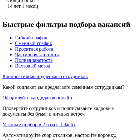
Общий опыт
14
лет
1
месяц
Быстрые фильтры подбора вакансий
Гибкий график
Сменный график
Проектная работа
Частичная занятость
Полная занятость
Вахтовый метод
Корпоративная поддержка сотрудников
Какой соцпакет вы предлагаете семейным сотрудникам?
Оформляйте кандидатов онлайн
Проверяйте сотрудников и подписывайте кадровые
документы без бумаг и личных встреч
Ускорьте подбор в 2 раза с Talantix
Автоматизируйте сбор откликов, настройте воронку,