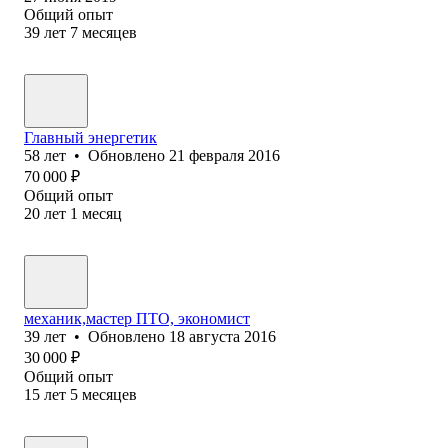
Общий опыт
39
лет
7
месяцев
Главный энергетик
58
лет
•
Обновлено
21 февраля 2016
70 000
₽
Общий опыт
20
лет
1
месяц
механик,мастер ПТО, экономист
39
лет
•
Обновлено
18 августа 2016
30 000
₽
Общий опыт
15
лет
5
месяцев