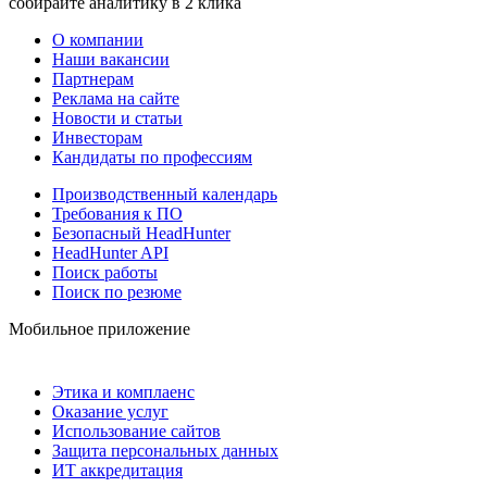
собирайте аналитику в 2 клика
О компании
Наши вакансии
Партнерам
Реклама на сайте
Новости и статьи
Инвесторам
Кандидаты по профессиям
Производственный календарь
Требования к ПО
Безопасный HeadHunter
HeadHunter API
Поиск работы
Поиск по резюме
Мобильное приложение
Этика и комплаенс
Оказание услуг
Использование сайтов
Защита персональных данных
ИТ аккредитация