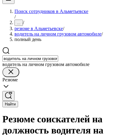
Поиск сотрудников в Альметьевске
/
/
...
резюме в Альметьевске
/
водитель на личном грузовом автомобиле
/
полный день
водитель на личном грузовом автомобиле
Резюме
Найти
Резюме соискателей на
должность водителя на