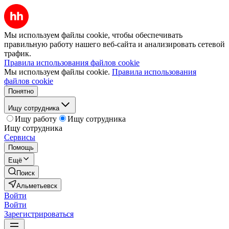
Мы используем файлы cookie, чтобы обеспечивать
правильную работу нашего веб-сайта и анализировать сетевой
трафик.
Правила использования файлов cookie
Мы используем файлы cookie.
Правила использования
файлов cookie
Понятно
Ищу сотрудника
Ищу работу
Ищу сотрудника
Ищу сотрудника
Сервисы
Помощь
Ещё
Поиск
Альметьевск
Войти
Войти
Зарегистрироваться