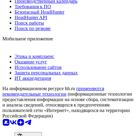
Производственный календарь
Требования к ПО
Безопасный HeadHunter
HeadHunter API
Поиск работы
Поиск по резюме
Мобильное приложение
Этика и комплаенс
Оказание услуг
Использование сайтов
Защита персональных данных
ИТ аккредитация
На информационном ресурсе hh.ru
применяются
рекомендательные технологии
(информационные технологии
предоставления информации на основе сбора, систематизации
и анализа сведений, относящихся к предпочтениям
пользователей сети «Интернет», находящихся на территории
Российской Федерации)