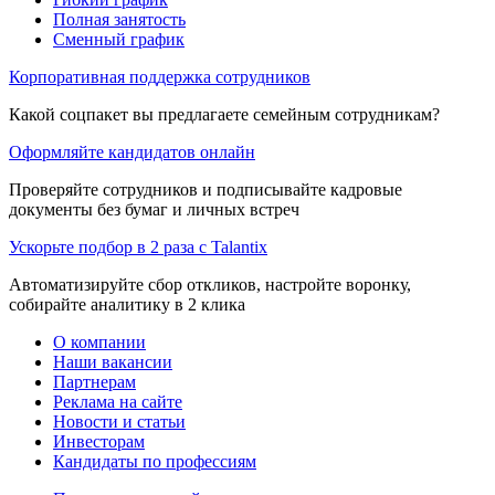
Полная занятость
Сменный график
Корпоративная поддержка сотрудников
Какой соцпакет вы предлагаете семейным сотрудникам?
Оформляйте кандидатов онлайн
Проверяйте сотрудников и подписывайте кадровые
документы без бумаг и личных встреч
Ускорьте подбор в 2 раза с Talantix
Автоматизируйте сбор откликов, настройте воронку,
собирайте аналитику в 2 клика
О компании
Наши вакансии
Партнерам
Реклама на сайте
Новости и статьи
Инвесторам
Кандидаты по профессиям