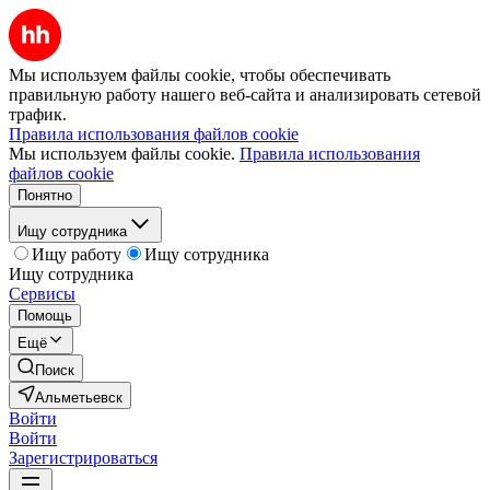
Мы используем файлы cookie, чтобы обеспечивать
правильную работу нашего веб-сайта и анализировать сетевой
трафик.
Правила использования файлов cookie
Мы используем файлы cookie.
Правила использования
файлов cookie
Понятно
Ищу сотрудника
Ищу работу
Ищу сотрудника
Ищу сотрудника
Сервисы
Помощь
Ещё
Поиск
Альметьевск
Войти
Войти
Зарегистрироваться