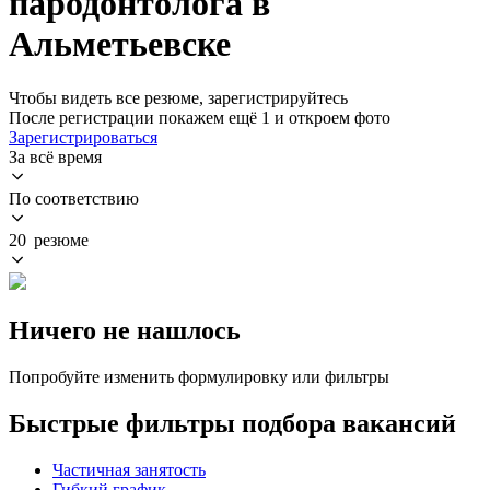
пародонтолога в
Альметьевске
Чтобы видеть все резюме, зарегистрируйтесь
После регистрации покажем ещё 1 и откроем фото
Зарегистрироваться
За всё время
По соответствию
20 резюме
Ничего не нашлось
Попробуйте изменить формулировку или фильтры
Быстрые фильтры подбора вакансий
Частичная занятость
Гибкий график