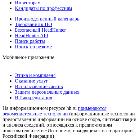
Инвесторам
Кандидаты по профессиям
Производственный календарь
Требования к ПО
Безопасный HeadHunter
HeadHunter API
Поиск работы
Поиск по резюме
Мобильное приложение
Этика и комплаенс
Оказание услуг
Использование сайтов
Защита персональных данных
ИТ аккредитация
На информационном ресурсе hh.ru
применяются
рекомендательные технологии
(информационные технологии
предоставления информации на основе сбора, систематизации
и анализа сведений, относящихся к предпочтениям
пользователей сети «Интернет», находящихся на территории
Российской Федерации)