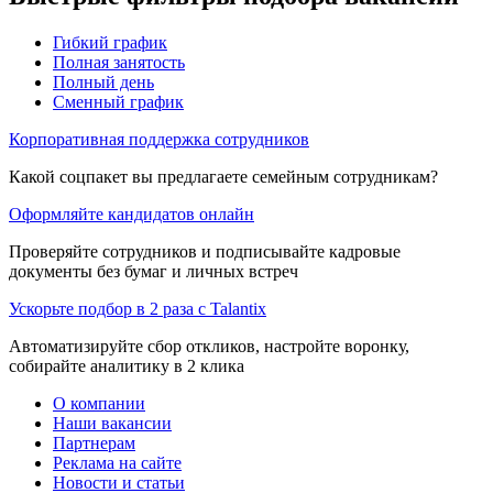
Гибкий график
Полная занятость
Полный день
Сменный график
Корпоративная поддержка сотрудников
Какой соцпакет вы предлагаете семейным сотрудникам?
Оформляйте кандидатов онлайн
Проверяйте сотрудников и подписывайте кадровые
документы без бумаг и личных встреч
Ускорьте подбор в 2 раза с Talantix
Автоматизируйте сбор откликов, настройте воронку,
собирайте аналитику в 2 клика
О компании
Наши вакансии
Партнерам
Реклама на сайте
Новости и статьи