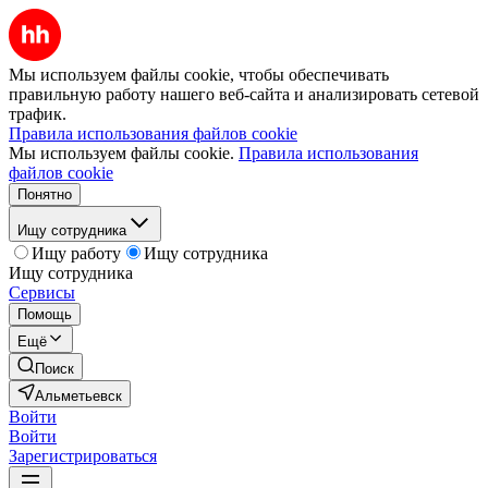
Мы используем файлы cookie, чтобы обеспечивать
правильную работу нашего веб-сайта и анализировать сетевой
трафик.
Правила использования файлов cookie
Мы используем файлы cookie.
Правила использования
файлов cookie
Понятно
Ищу сотрудника
Ищу работу
Ищу сотрудника
Ищу сотрудника
Сервисы
Помощь
Ещё
Поиск
Альметьевск
Войти
Войти
Зарегистрироваться