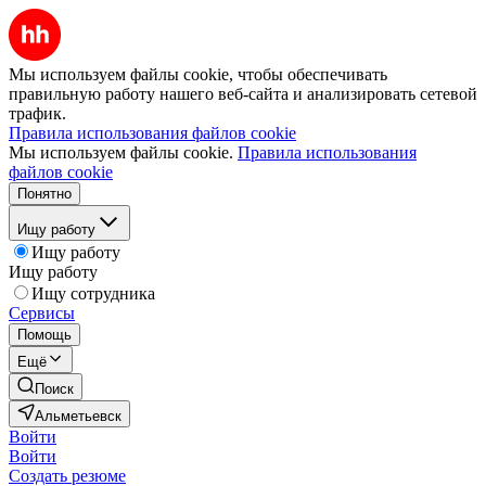
Мы используем файлы cookie, чтобы обеспечивать
правильную работу нашего веб-сайта и анализировать сетевой
трафик.
Правила использования файлов cookie
Мы используем файлы cookie.
Правила использования
файлов cookie
Понятно
Ищу работу
Ищу работу
Ищу работу
Ищу сотрудника
Сервисы
Помощь
Ещё
Поиск
Альметьевск
Войти
Войти
Создать резюме