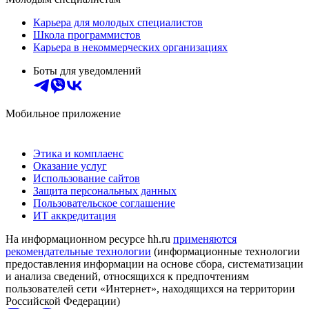
Карьера для молодых специалистов
Школа программистов
Карьера в некоммерческих организациях
Боты для уведомлений
Мобильное приложение
Этика и комплаенс
Оказание услуг
Использование сайтов
Защита персональных данных
Пользовательское соглашение
ИТ аккредитация
На информационном ресурсе hh.ru
применяются
рекомендательные технологии
(информационные технологии
предоставления информации на основе сбора, систематизации
и анализа сведений, относящихся к предпочтениям
пользователей сети «Интернет», находящихся на территории
Российской Федерации)