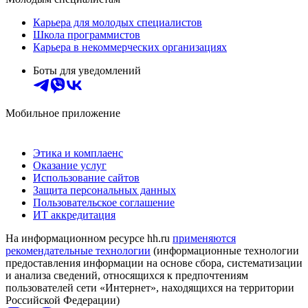
Карьера для молодых специалистов
Школа программистов
Карьера в некоммерческих организациях
Боты для уведомлений
Мобильное приложение
Этика и комплаенс
Оказание услуг
Использование сайтов
Защита персональных данных
Пользовательское соглашение
ИТ аккредитация
На информационном ресурсе hh.ru
применяются
рекомендательные технологии
(информационные технологии
предоставления информации на основе сбора, систематизации
и анализа сведений, относящихся к предпочтениям
пользователей сети «Интернет», находящихся на территории
Российской Федерации)