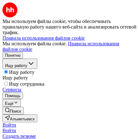
Мы используем файлы cookie, чтобы обеспечивать
правильную работу нашего веб-сайта и анализировать сетевой
трафик.
Правила использования файлов cookie
Мы используем файлы cookie.
Правила использования
файлов cookie
Понятно
Ищу работу
Ищу работу
Ищу работу
Ищу сотрудника
Сервисы
Помощь
Ещё
Поиск
Альметьевск
Войти
Войти
Создать резюме