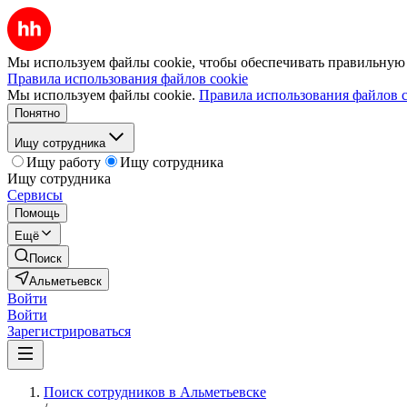
Мы используем файлы cookie, чтобы обеспечивать правильную р
Правила использования файлов cookie
Мы используем файлы cookie.
Правила использования файлов c
Понятно
Ищу сотрудника
Ищу работу
Ищу сотрудника
Ищу сотрудника
Сервисы
Помощь
Ещё
Поиск
Альметьевск
Войти
Войти
Зарегистрироваться
Поиск сотрудников в Альметьевске