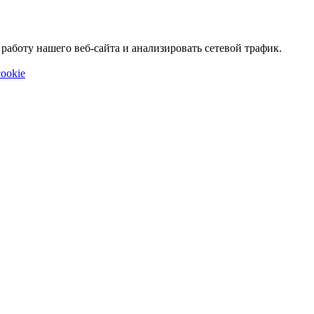
аботу нашего веб-сайта и анализировать сетевой трафик.
ookie