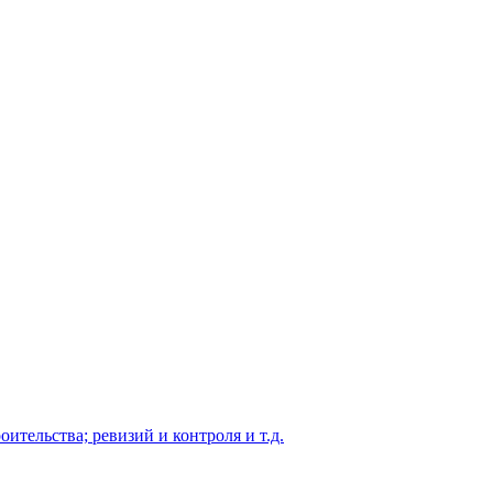
оительства; ревизий и контроля и т.д.