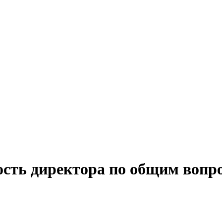
ость директора по общим вопр