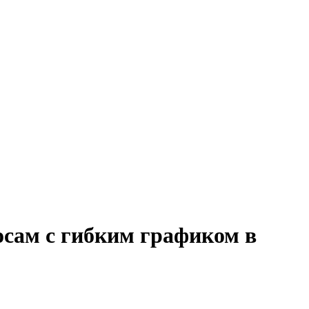
осам с гибким графиком в