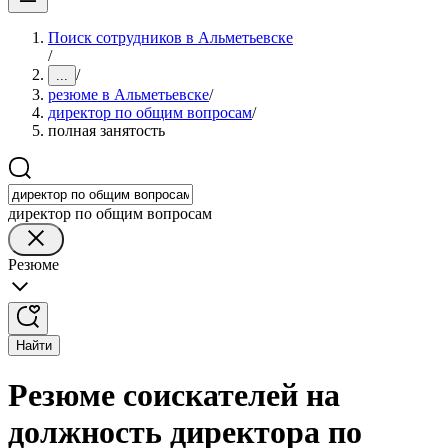
Поиск сотрудников в Альметьевске
/
/
...
резюме в Альметьевске
/
директор по общим вопросам
/
полная занятость
директор по общим вопросам
Резюме
Найти
Резюме соискателей на
должность директора по