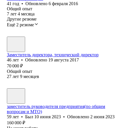
41
год
•
Обновлено
6 февраля 2016
Общий опыт
7
лет
4
месяца
Другие резюме
Ещё 2 резюме
Заместитель директора, технический директор
46
лет
•
Обновлено
19 августа 2017
70 000
₽
Общий опыт
27
лет
9
месяцев
заместитель руководителя предприятия(по общим
вопросам и МТО)
59
лет
•
Был
10 июня 2023
•
Обновлено
2 июня 2023
160 000
₽