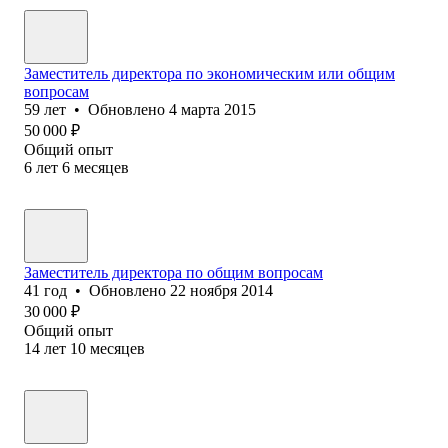
Заместитель директора по экономическим или общим
вопросам
59
лет
•
Обновлено
4 марта 2015
50 000
₽
Общий опыт
6
лет
6
месяцев
Заместитель директора по общим вопросам
41
год
•
Обновлено
22 ноября 2014
30 000
₽
Общий опыт
14
лет
10
месяцев