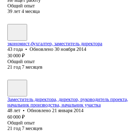
Не ищет работу
Общий опыт
39
лет
4
месяца
экономист-бухгалтер, заместитель директора
43
года
•
Обновлено
30 ноября 2014
30 000
₽
Общий опыт
21
год
7
месяцев
Заместитель директора, директор, руководитель проекта,
начальник производства, начальник участка
48
лет
•
Обновлено
21 января 2014
60 000
₽
Общий опыт
21
год
7
месяцев