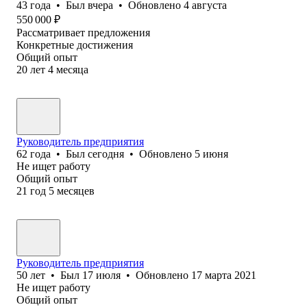
43
года
•
Был
вчера
•
Обновлено
4 августа
550 000
₽
Рассматривает предложения
Конкретные достижения
Общий опыт
20
лет
4
месяца
Руководитель предприятия
62
года
•
Был
сегодня
•
Обновлено
5 июня
Не ищет работу
Общий опыт
21
год
5
месяцев
Руководитель предприятия
50
лет
•
Был
17 июля
•
Обновлено
17 марта 2021
Не ищет работу
Общий опыт