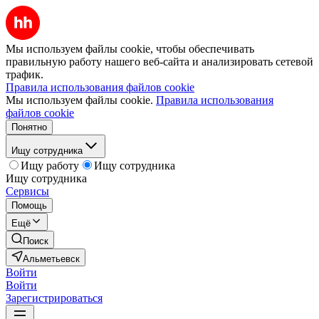
Мы используем файлы cookie, чтобы обеспечивать
правильную работу нашего веб-сайта и анализировать сетевой
трафик.
Правила использования файлов cookie
Мы используем файлы cookie.
Правила использования
файлов cookie
Понятно
Ищу сотрудника
Ищу работу
Ищу сотрудника
Ищу сотрудника
Сервисы
Помощь
Ещё
Поиск
Альметьевск
Войти
Войти
Зарегистрироваться