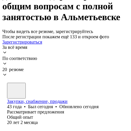
общим вопросам с полной
занятостью в Альметьевске
Чтобы видеть все резюме, зарегистрируйтесь
После регистрации покажем ещё 133 и откроем фото
Зарегистрироваться
За всё время
По соответствию
20 резюме
Закупки, снабжение, продажи
43
года
•
Был
сегодня
•
Обновлено
сегодня
Рассматривает предложения
Общий опыт
20
лет
2
месяца