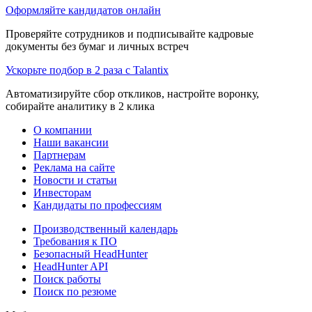
Оформляйте кандидатов онлайн
Проверяйте сотрудников и подписывайте кадровые
документы без бумаг и личных встреч
Ускорьте подбор в 2 раза с Talantix
Автоматизируйте сбор откликов, настройте воронку,
собирайте аналитику в 2 клика
О компании
Наши вакансии
Партнерам
Реклама на сайте
Новости и статьи
Инвесторам
Кандидаты по профессиям
Производственный календарь
Требования к ПО
Безопасный HeadHunter
HeadHunter API
Поиск работы
Поиск по резюме