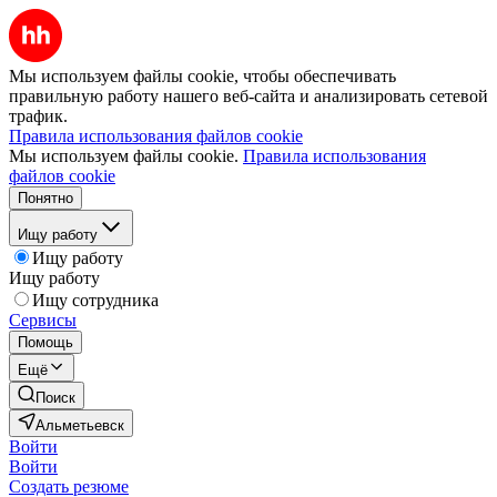
Мы используем файлы cookie, чтобы обеспечивать
правильную работу нашего веб-сайта и анализировать сетевой
трафик.
Правила использования файлов cookie
Мы используем файлы cookie.
Правила использования
файлов cookie
Понятно
Ищу работу
Ищу работу
Ищу работу
Ищу сотрудника
Сервисы
Помощь
Ещё
Поиск
Альметьевск
Войти
Войти
Создать резюме