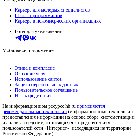
Карьера для молодых специалистов
Школа программистов
Карьера в некоммерческих организациях
Боты для уведомлений
Мобильное приложение
Этика и комплаенс
Оказание услуг
Использование сайтов
Защита персональных данных
Пользовательское соглашение
ИТ аккредитация
На информационном ресурсе hh.ru
применяются
рекомендательные технологии
(информационные технологии
предоставления информации на основе сбора, систематизации
и анализа сведений, относящихся к предпочтениям
пользователей сети «Интернет», находящихся на территории
Российской Федерации)