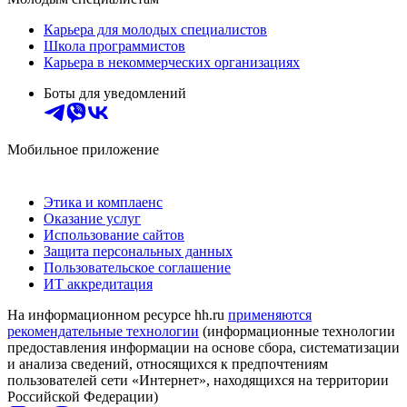
Карьера для молодых специалистов
Школа программистов
Карьера в некоммерческих организациях
Боты для уведомлений
Мобильное приложение
Этика и комплаенс
Оказание услуг
Использование сайтов
Защита персональных данных
Пользовательское соглашение
ИТ аккредитация
На информационном ресурсе hh.ru
применяются
рекомендательные технологии
(информационные технологии
предоставления информации на основе сбора, систематизации
и анализа сведений, относящихся к предпочтениям
пользователей сети «Интернет», находящихся на территории
Российской Федерации)