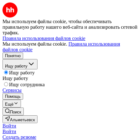
Мы используем файлы cookie, чтобы обеспечивать
правильную работу нашего веб-сайта и анализировать сетевой
трафик.
Правила использования файлов cookie
Мы используем файлы cookie.
Правила использования
файлов cookie
Понятно
Ищу работу
Ищу работу
Ищу работу
Ищу сотрудника
Сервисы
Помощь
Ещё
Поиск
Альметьевск
Войти
Войти
Создать резюме