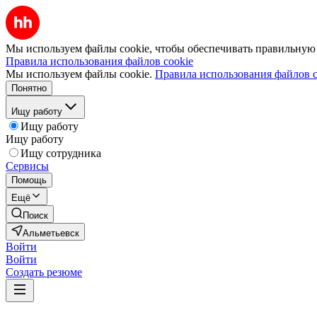
Мы используем файлы cookie, чтобы обеспечивать правильную р
Правила использования файлов cookie
Мы используем файлы cookie.
Правила использования файлов c
Понятно
Ищу работу
Ищу работу
Ищу работу
Ищу сотрудника
Сервисы
Помощь
Ещё
Поиск
Альметьевск
Войти
Войти
Создать резюме