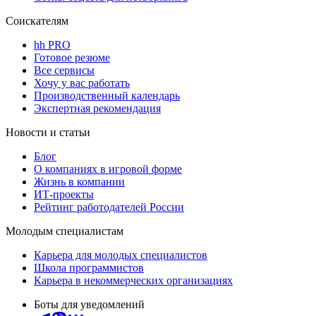
Соискателям
hh PRO
Готовое резюме
Все сервисы
Хочу у вас работать
Производственный календарь
Экспертная рекомендация
Новости и статьи
Блог
О компаниях в игровой форме
Жизнь в компании
ИТ-проекты
Рейтинг работодателей России
Молодым специалистам
Карьера для молодых специалистов
Школа программистов
Карьера в некоммерческих организациях
Боты для уведомлений