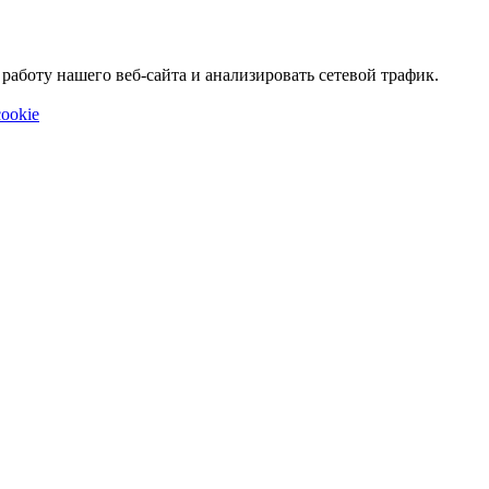
аботу нашего веб-сайта и анализировать сетевой трафик.
ookie