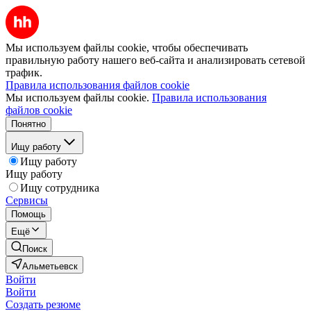
Мы используем файлы cookie, чтобы обеспечивать
правильную работу нашего веб-сайта и анализировать сетевой
трафик.
Правила использования файлов cookie
Мы используем файлы cookie.
Правила использования
файлов cookie
Понятно
Ищу работу
Ищу работу
Ищу работу
Ищу сотрудника
Сервисы
Помощь
Ещё
Поиск
Альметьевск
Войти
Войти
Создать резюме