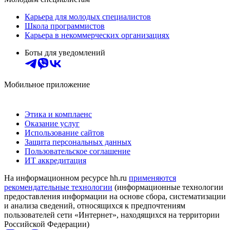
Карьера для молодых специалистов
Школа программистов
Карьера в некоммерческих организациях
Боты для уведомлений
Мобильное приложение
Этика и комплаенс
Оказание услуг
Использование сайтов
Защита персональных данных
Пользовательское соглашение
ИТ аккредитация
На информационном ресурсе hh.ru
применяются
рекомендательные технологии
(информационные технологии
предоставления информации на основе сбора, систематизации
и анализа сведений, относящихся к предпочтениям
пользователей сети «Интернет», находящихся на территории
Российской Федерации)