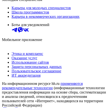
Карьера для молодых специалистов
Школа программистов
Карьера в некоммерческих организациях
Боты для уведомлений
Мобильное приложение
Этика и комплаенс
Оказание услуг
Использование сайтов
Защита персональных данных
Пользовательское соглашение
ИТ аккредитация
На информационном ресурсе hh.ru
применяются
рекомендательные технологии
(информационные технологии
предоставления информации на основе сбора, систематизации
и анализа сведений, относящихся к предпочтениям
пользователей сети «Интернет», находящихся на территории
Российской Федерации)