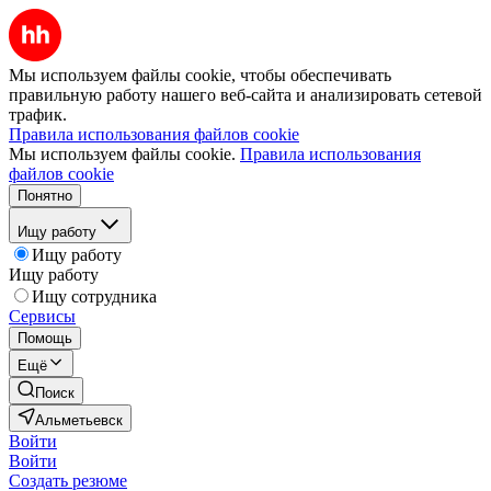
Мы используем файлы cookie, чтобы обеспечивать
правильную работу нашего веб-сайта и анализировать сетевой
трафик.
Правила использования файлов cookie
Мы используем файлы cookie.
Правила использования
файлов cookie
Понятно
Ищу работу
Ищу работу
Ищу работу
Ищу сотрудника
Сервисы
Помощь
Ещё
Поиск
Альметьевск
Войти
Войти
Создать резюме