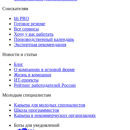
Соискателям
hh PRO
Готовое резюме
Все сервисы
Хочу у вас работать
Производственный календарь
Экспертная рекомендация
Новости и статьи
Блог
О компаниях в игровой форме
Жизнь в компании
ИТ-проекты
Рейтинг работодателей России
Молодым специалистам
Карьера для молодых специалистов
Школа программистов
Карьера в некоммерческих организациях
Боты для уведомлений