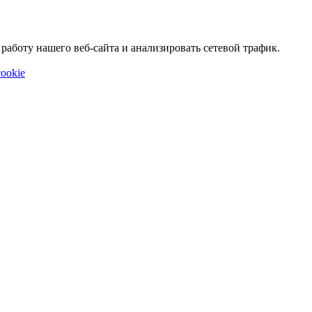
аботу нашего веб-сайта и анализировать сетевой трафик.
ookie