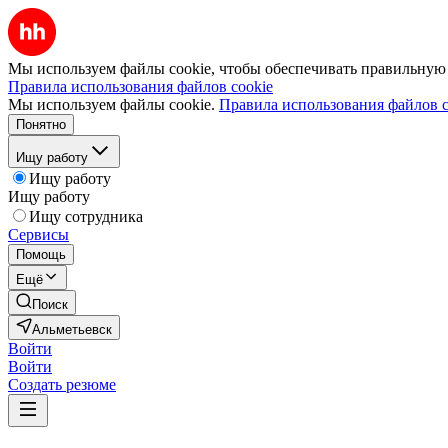
Мы используем файлы cookie, чтобы обеспечивать правильную р
Правила использования файлов cookie
Мы используем файлы cookie.
Правила использования файлов c
Понятно
Ищу работу
Ищу работу
Ищу работу
Ищу сотрудника
Сервисы
Помощь
Ещё
Поиск
Альметьевск
Войти
Войти
Создать резюме