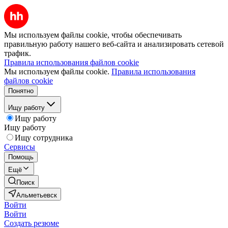
Мы используем файлы cookie, чтобы обеспечивать
правильную работу нашего веб-сайта и анализировать сетевой
трафик.
Правила использования файлов cookie
Мы используем файлы cookie.
Правила использования
файлов cookie
Понятно
Ищу работу
Ищу работу
Ищу работу
Ищу сотрудника
Сервисы
Помощь
Ещё
Поиск
Альметьевск
Войти
Войти
Создать резюме