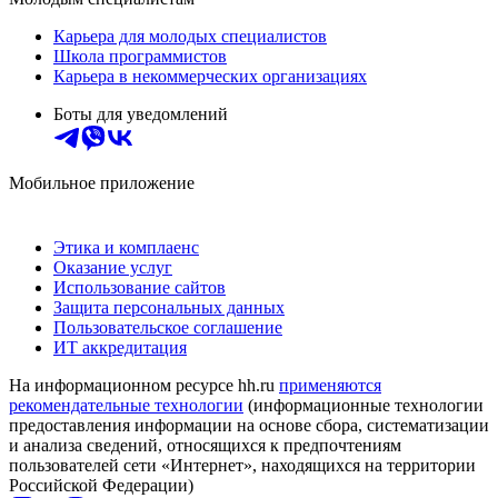
Карьера для молодых специалистов
Школа программистов
Карьера в некоммерческих организациях
Боты для уведомлений
Мобильное приложение
Этика и комплаенс
Оказание услуг
Использование сайтов
Защита персональных данных
Пользовательское соглашение
ИТ аккредитация
На информационном ресурсе hh.ru
применяются
рекомендательные технологии
(информационные технологии
предоставления информации на основе сбора, систематизации
и анализа сведений, относящихся к предпочтениям
пользователей сети «Интернет», находящихся на территории
Российской Федерации)