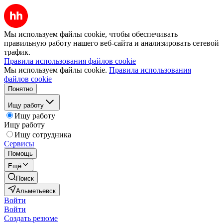
Мы используем файлы cookie, чтобы обеспечивать
правильную работу нашего веб-сайта и анализировать сетевой
трафик.
Правила использования файлов cookie
Мы используем файлы cookie.
Правила использования
файлов cookie
Понятно
Ищу работу
Ищу работу
Ищу работу
Ищу сотрудника
Сервисы
Помощь
Ещё
Поиск
Альметьевск
Войти
Войти
Создать резюме