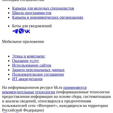
Карьера для молодых специалистов
Школа программистов
Карьера в некоммерческих организациях
Боты для уведомлений
Мобильное приложение
Этика и комплаенс
Оказание услуг
Использование сайтов
Защита персональных данных
Пользовательское соглашение
ИТ аккредитация
На информационном ресурсе hh.ru
применяются
рекомендательные технологии
(информационные технологии
предоставления информации на основе сбора, систематизации
и анализа сведений, относящихся к предпочтениям
пользователей сети «Интернет», находящихся на территории
Российской Федерации)